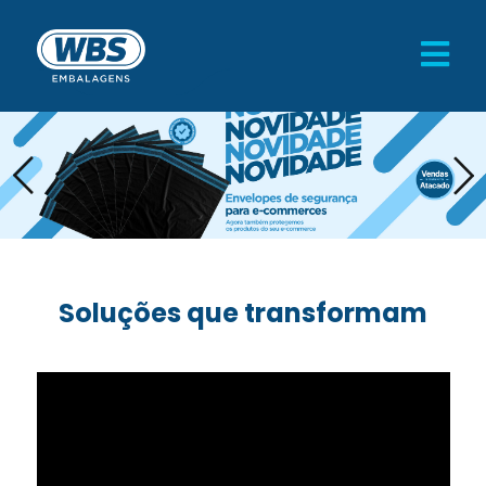
Soluções que transformam