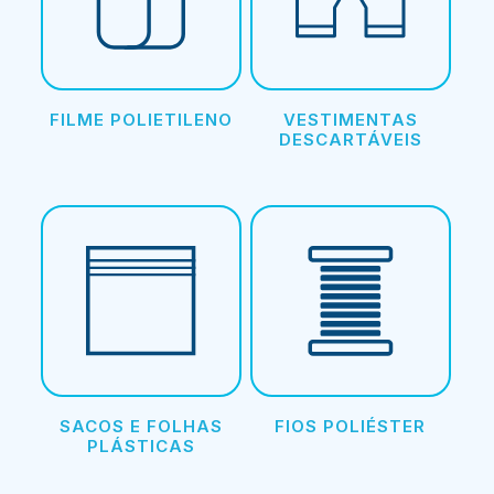
FILME POLIETILENO
VESTIMENTAS
DESCARTÁVEIS
SACOS E FOLHAS
FIOS POLIÉSTER
PLÁSTICAS