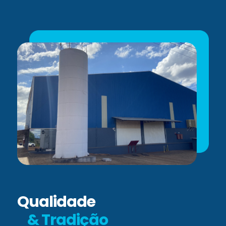
Qualidade
& Tradição