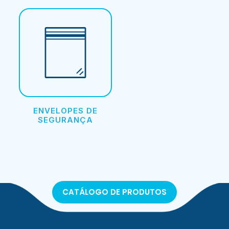
ENVELOPES DE
SEGURANÇA
CATÁLOGO DE PRODUTOS