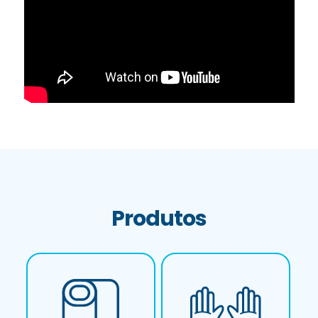
Produtos