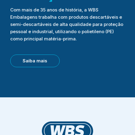
Com mais de 35 anos de história, a WBS
Embalagens trabalha com produtos descartáveis e
semi-descartáveis de alta qualidade para proteção
pessoal e industrial, utilizando o polietileno (PE)
como principal matéria-prima.
Saiba mais